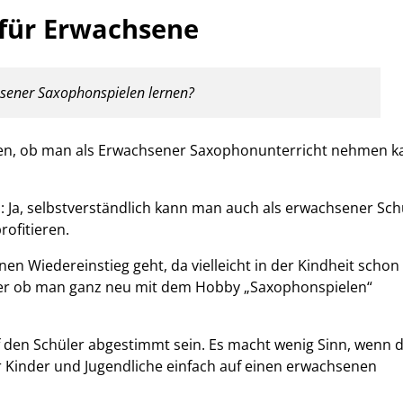
für Erwachsene
hsener Saxophonspielen lernen?
agen, ob man als Erwachsener Saxophonunterricht nehmen k
n: Ja, selbstverständlich kann man auch als erwachsener Sch
ofitieren.
nen Wiedereinstieg geht, da vielleicht in der Kindheit schon
er ob man ganz neu mit dem Hobby „Saxophonspielen“
uf den Schüler abgestimmt sein. Es macht wenig Sinn, wenn d
r Kinder und Jugendliche einfach auf einen erwachsenen