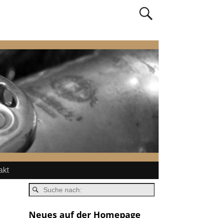
akt
Neues auf der Homepage