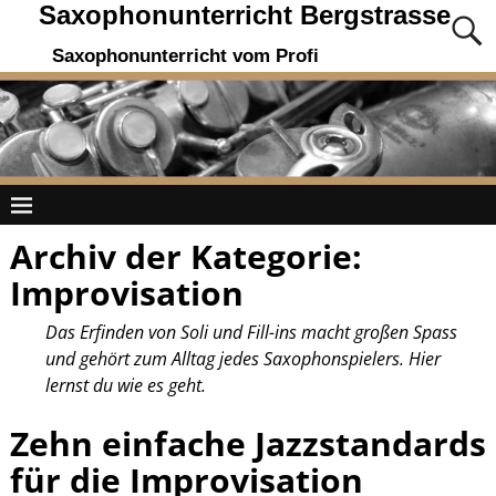
Saxophonunterricht Bergstrasse
Saxophonunterricht vom Profi
Archiv der Kategorie:
Improvisation
Das Erfinden von Soli und Fill-ins macht großen Spass
und gehört zum Alltag jedes Saxophonspielers. Hier
lernst du wie es geht.
Zehn einfache Jazzstandards
für die Improvisation