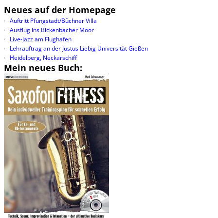
Neues auf der Homepage
Auftritt Pfungstadt/Büchner Villa
Ausflug ins Bickenbacher Moor
Live-Jazz am Flughafen
Lehrauftrag an der Justus Liebig Universität Gießen
Heidelberg, Neckarschiff
Mein neues Buch: