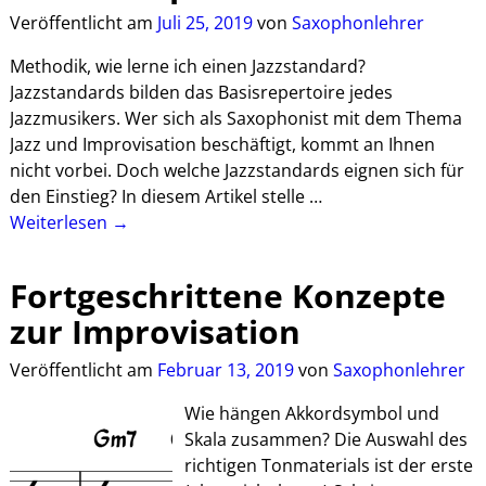
Veröffentlicht am
Juli 25, 2019
von
Saxophonlehrer
Methodik, wie lerne ich einen Jazzstandard?
Jazzstandards bilden das Basisrepertoire jedes
Jazzmusikers. Wer sich als Saxophonist mit dem Thema
Jazz und Improvisation beschäftigt, kommt an Ihnen
nicht vorbei. Doch welche Jazzstandards eignen sich für
den Einstieg? In diesem Artikel stelle
…
Weiterlesen →
Fortgeschrittene Konzepte
zur Improvisation
Veröffentlicht am
Februar 13, 2019
von
Saxophonlehrer
Wie hängen Akkordsymbol und
Skala zusammen? Die Auswahl des
richtigen Tonmaterials ist der erste