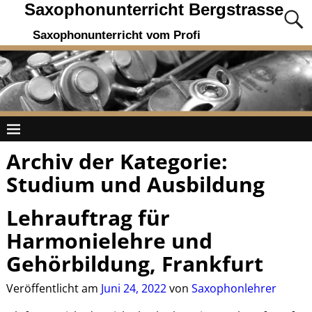
Saxophonunterricht Bergstrasse
Saxophonunterricht vom Profi
Archiv der Kategorie:
Studium und Ausbildung
Lehrauftrag für
Harmonielehre und
Gehörbildung, Frankfurt
Veröffentlicht am
Juni 24, 2022
von
Saxophonlehrer