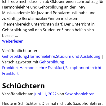
Ich freue mich, dass ich ab Oktober einen Lehrauftrag für
Harmonielehre und Gehörbildung an der FMW,
Musikakademie für Jazz und Popularmusik habe und
zukünftige Berufsmusiker*innen in diesem
Themenbereich unterrichten darf. Der Unterricht in
Gehörbildung soll den Studenten*innen helfen sich
besser
…
Weiterlesen →
Veröffentlicht unter
Gehörbildung
,
Harmonielehre
,
Studium und Ausbildung
|
Verschlagwortet mit
Gehörbildung
Frankfurt
,
Harmonielehre Frankfurt
,
Saxophonunterricht
Frankfurt
Schlüchtern
Veröffentlicht am
Juni 11, 2022
von
Saxophonlehrer
Heute in Schlüchtern. Diesmal nicht als Saxophonlehrer,