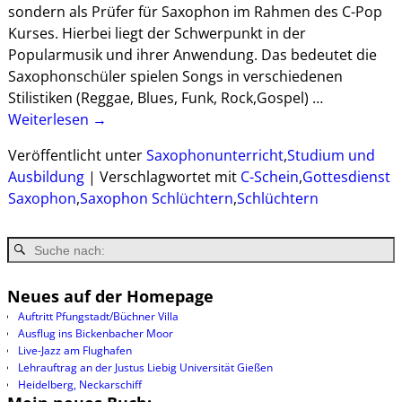
sondern als Prüfer für Saxophon im Rahmen des C-Pop
Kurses. Hierbei liegt der Schwerpunkt in der
Popularmusik und ihrer Anwendung. Das bedeutet die
Saxophonschüler spielen Songs in verschiedenen
Stilistiken (Reggae, Blues, Funk, Rock,Gospel)
…
Weiterlesen →
Veröffentlicht unter
Saxophonunterricht
,
Studium und
Ausbildung
|
Verschlagwortet mit
C-Schein
,
Gottesdienst
Saxophon
,
Saxophon Schlüchtern
,
Schlüchtern
Neues auf der Homepage
Auftritt Pfungstadt/Büchner Villa
Ausflug ins Bickenbacher Moor
Live-Jazz am Flughafen
Lehrauftrag an der Justus Liebig Universität Gießen
Heidelberg, Neckarschiff