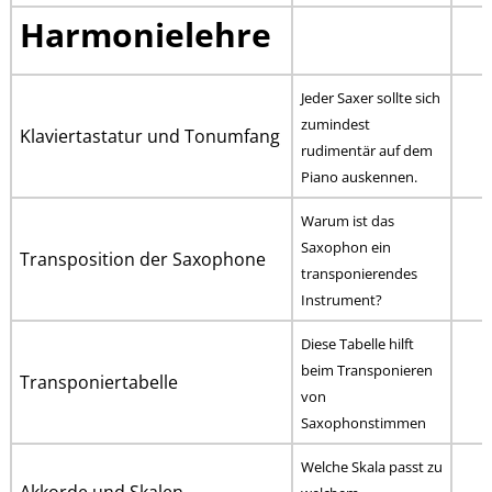
Harmonielehre
Jeder Saxer sollte sich
zumindest
Klaviertastatur und Tonumfang
rudimentär auf dem
Piano auskennen.
Warum ist das
Saxophon ein
Transposition der Saxophone
transponierendes
Instrument?
Diese Tabelle hilft
beim Transponieren
Transponiertabelle
von
Saxophonstimmen
Welche Skala passt zu