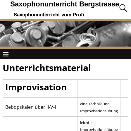
Saxophonunterricht Bergstrasse
Saxophonunterricht vom Profi
Unterrichtsmaterial
Improvisation
eine Technik und
Bebopskalen über II-V-I
Improvisationsübung
leichte
Improvisationsübung