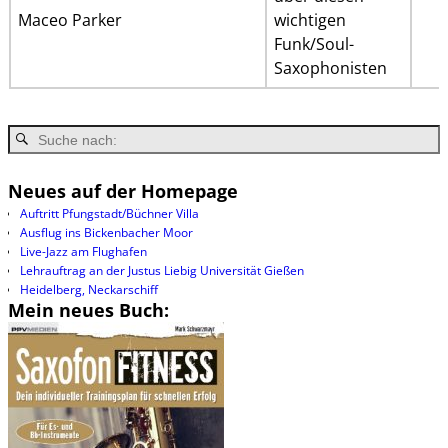
Maceo Parker
wichtigen
Funk/Soul-
Saxophonisten
Neues auf der Homepage
Auftritt Pfungstadt/Büchner Villa
Ausflug ins Bickenbacher Moor
Live-Jazz am Flughafen
Lehrauftrag an der Justus Liebig Universität Gießen
Heidelberg, Neckarschiff
Mein neues Buch: