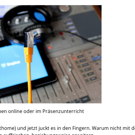
en online oder im Präsenzunterricht
athome) und jetzt juckt es in den Fingern. Warum nicht mit 