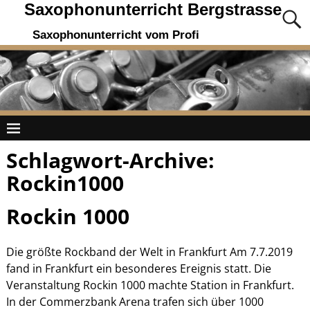
Saxophonunterricht Bergstrasse
Saxophonunterricht vom Profi
Schlagwort-Archive:
Rockin1000
Rockin 1000
Die größte Rockband der Welt in Frankfurt Am 7.7.2019
fand in Frankfurt ein besonderes Ereignis statt. Die
Veranstaltung Rockin 1000 machte Station in Frankfurt.
In der Commerzbank Arena trafen sich über 1000