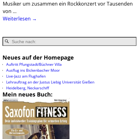
Musiker um zusammen ein Rockkonzert vor Tausenden
von
…
Weiterlesen →
Neues auf der Homepage
Auftritt Pfungstadt/Büchner Villa
Ausflug ins Bickenbacher Moor
Live-Jazz am Flughafen
Lehrauftrag an der Justus Liebig Universität Gießen
Heidelberg, Neckarschiff
Mein neues Buch: