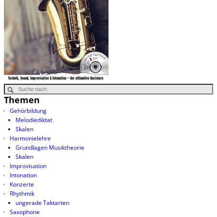
Themen
Gehörbildung
Melodiediktat
Skalen
Harmonielehre
Grundlagen Musiktheorie
Skalen
Improvisation
Intonation
Konzerte
Rhythmik
ungerade Taktarten
Saxophone