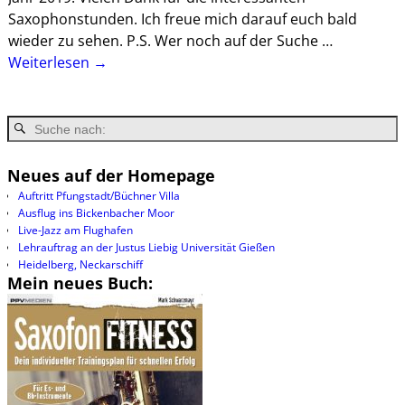
Saxophonstunden. Ich freue mich darauf euch bald
wieder zu sehen. P.S. Wer noch auf der Suche
…
Weiterlesen →
Neues auf der Homepage
Auftritt Pfungstadt/Büchner Villa
Ausflug ins Bickenbacher Moor
Live-Jazz am Flughafen
Lehrauftrag an der Justus Liebig Universität Gießen
Heidelberg, Neckarschiff
Mein neues Buch: