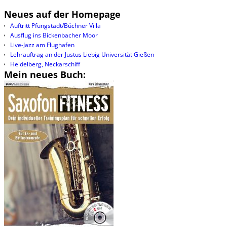
Neues auf der Homepage
Auftritt Pfungstadt/Büchner Villa
Ausflug ins Bickenbacher Moor
Live-Jazz am Flughafen
Lehrauftrag an der Justus Liebig Universität Gießen
Heidelberg, Neckarschiff
Mein neues Buch: