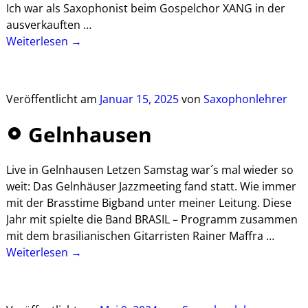
Ich war als Saxophonist beim Gospelchor XANG in der
ausverkauften
…
Weiterlesen →
Veröffentlicht am
Januar 15, 2025
von
Saxophonlehrer
Gelnhausen
Live in Gelnhausen Letzen Samstag war´s mal wieder so
weit: Das Gelnhäuser Jazzmeeting fand statt. Wie immer
mit der Brasstime Bigband unter meiner Leitung. Diese
Jahr mit spielte die Band BRASIL – Programm zusammen
mit dem brasilianischen Gitarristen Rainer Maffra
…
Weiterlesen →