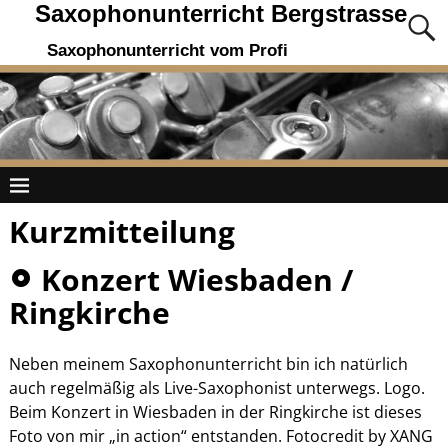
Saxophonunterricht Bergstrasse
Saxophonunterricht vom Profi
Kurzmitteilung
Konzert Wiesbaden /
Ringkirche
Neben meinem Saxophonunterricht bin ich natürlich
auch regelmäßig als Live-Saxophonist unterwegs. Logo.
Beim Konzert in Wiesbaden in der Ringkirche ist dieses
Foto von mir „in action“ entstanden. Fotocredit by XANG