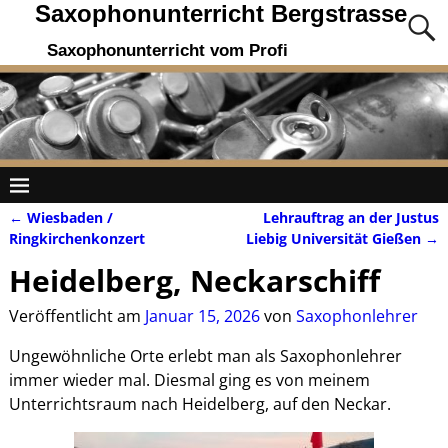
Saxophonunterricht Bergstrasse
Saxophonunterricht vom Profi
←
Wiesbaden /
Lehrauftrag an der Justus
Artikelnavigation
Ringkirchenkonzert
Liebig Universität Gießen
→
Heidelberg, Neckarschiff
Veröffentlicht am
Januar 15, 2026
von
Saxophonlehrer
Ungewöhnliche Orte erlebt man als Saxophonlehrer
immer wieder mal. Diesmal ging es von meinem
Unterrichtsraum nach Heidelberg, auf den Neckar.