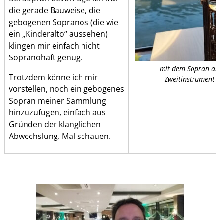
die gerade Bauweise, die
gebogenen Sopranos (die wie
ein „Kinderalto“ aussehen)
klingen mir einfach nicht
Sopranohaft genug.
mit dem Sopran als
Trotzdem könne ich mir
Zweitinstrument
vorstellen, noch ein gebogenes
Sopran meiner Sammlung
hinzuzufügen, einfach aus
Gründen der klanglichen
Abwechslung. Mal schauen.