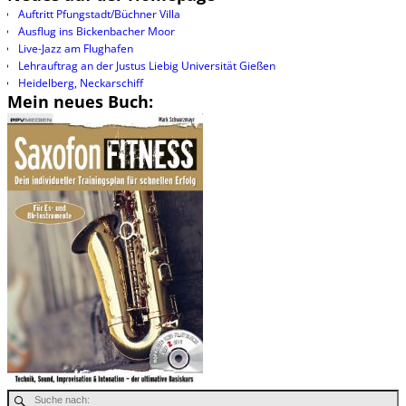
Auftritt Pfungstadt/Büchner Villa
Ausflug ins Bickenbacher Moor
Live-Jazz am Flughafen
Lehrauftrag an der Justus Liebig Universität Gießen
Heidelberg, Neckarschiff
Mein neues Buch: