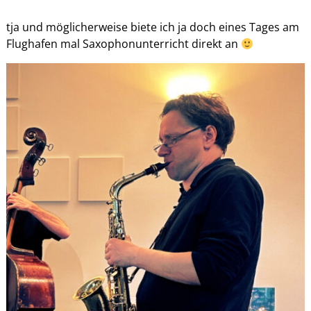
tja und möglicherweise biete ich ja doch eines Tages am
Flughafen mal Saxophonunterricht direkt an