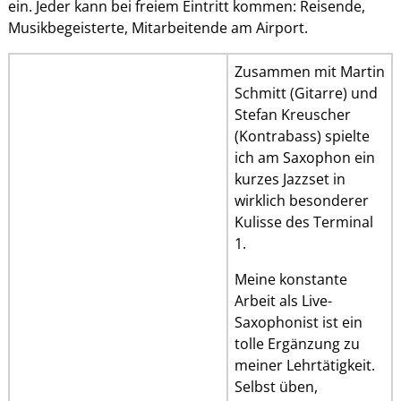
ein. Jeder kann bei freiem Eintritt kommen: Reisende,
Musikbegeisterte, Mitarbeitende am Airport.
Zusammen mit Martin
Schmitt (Gitarre) und
Stefan Kreuscher
(Kontrabass) spielte
ich am Saxophon ein
kurzes Jazzset in
wirklich besonderer
Kulisse des Terminal
1.
Meine konstante
Arbeit als Live-
Saxophonist ist ein
tolle Ergänzung zu
meiner Lehrtätigkeit.
Selbst üben,