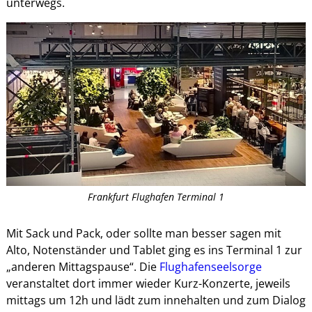
unterwegs.
Frankfurt Flughafen Terminal 1
Mit Sack und Pack, oder sollte man besser sagen mit
Alto, Notenständer und Tablet ging es ins Terminal 1 zur
„anderen Mittagspause“. Die
Flughafenseelsorge
veranstaltet dort immer wieder Kurz-Konzerte, jeweils
mittags um 12h und lädt zum innehalten und zum Dialog