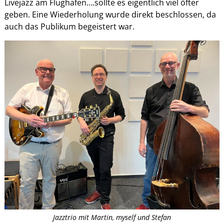
Livejazz am Flughafen….sollte es eigentlich viel öfter
geben. Eine Wiederholung wurde direkt beschlossen, da
auch das Publikum begeistert war.
Jazztrio mit Martin, myself und Stefan