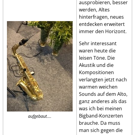
ausprobieren, besser
werden, Altes
hinterfragen, neues
entdecken erweitert
immer den Horizont.
Sehr interessant
waren heute die
leisen Töne. Die
Akustik und die
Kompositionen
verlangten jetzt nach
warmen weichen
Sounds auf dem Alto,
ganz anderes als das
was ich bei meinen
Bigband-Konzerten
aufgebaut….
brauche. Da muss
man sich gegen die