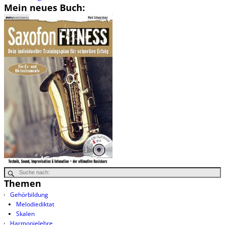
Mein neues Buch:
Themen
Gehörbildung
Melodiediktat
Skalen
Harmonielehre