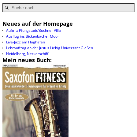
Neues auf der Homepage
Auftritt Pfungstadt/Büchner Villa
Ausflug ins Bickenbacher Moor
Live-Jazz am Flughafen
Lehrauftrag an der Justus Liebig Universität Gießen
Heidelberg, Neckarschiff
Mein neues Buch: