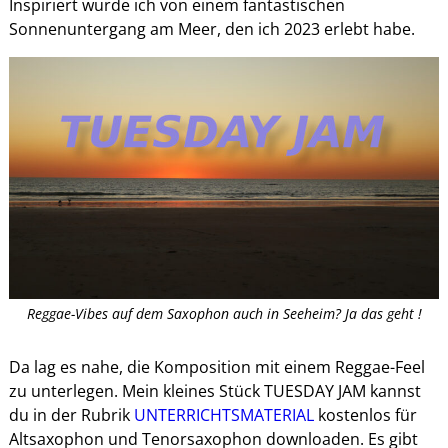
Inspiriert wurde ich von einem fantastischen
Sonnenuntergang am Meer, den ich 2023 erlebt habe.
Reggae-Vibes auf dem Saxophon auch in Seeheim? Ja das geht !
Da lag es nahe, die Komposition mit einem Reggae-Feel
zu unterlegen. Mein kleines Stück TUESDAY JAM kannst
du in der Rubrik
UNTERRICHTSMATERIAL
kostenlos für
Altsaxophon und Tenorsaxophon downloaden. Es gibt