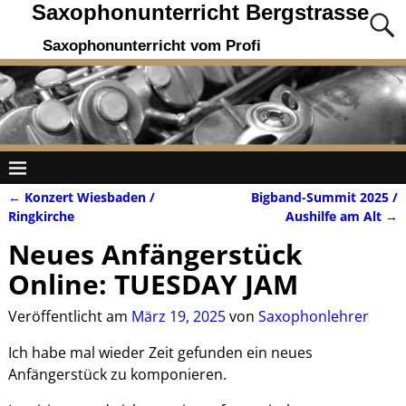
Saxophonunterricht Bergstrasse
Saxophonunterricht vom Profi
←
Konzert Wiesbaden /
Bigband-Summit 2025 /
Artikelnavigation
Ringkirche
Aushilfe am Alt
→
Neues Anfängerstück
Online: TUESDAY JAM
Veröffentlicht am
März 19, 2025
von
Saxophonlehrer
Ich habe mal wieder Zeit gefunden ein neues
Anfängerstück zu komponieren.