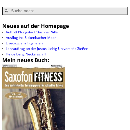
Neues auf der Homepage
Auftritt Pfungstadt/Büchner Villa
Ausflug ins Bickenbacher Moor
Live-Jazz am Flughafen
Lehrauftrag an der Justus Liebig Universität Gießen
Heidelberg, Neckarschiff
Mein neues Buch: