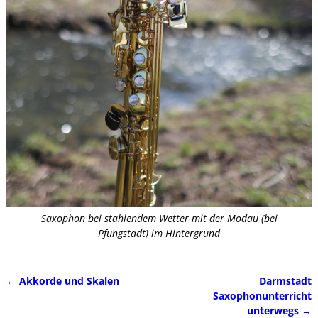
Saxophon bei stahlendem Wetter mit der Modau (bei
Pfungstadt) im Hintergrund
←
Akkorde und Skalen
Darmstadt
Artikelnavigation
Saxophonunterricht
unterwegs
→