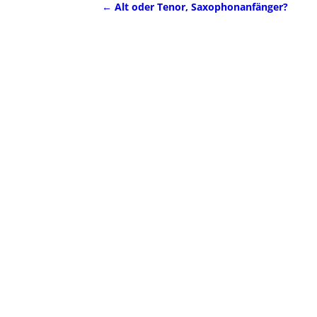
←
Alt oder Tenor, Saxophonanfänger?
Artikelnavigation