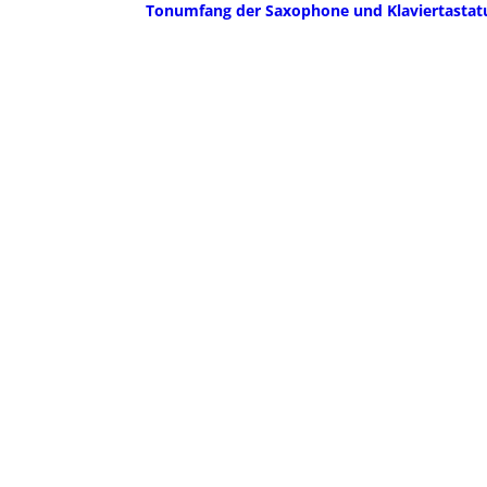
Tonumfang der Saxophone und Klaviertastat