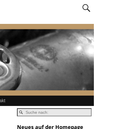
akt
Neues auf der Homepage