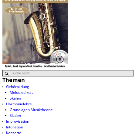
Themen
Gehörbildung
Melodiediktat
Skalen
Harmonielehre
Grundlagen Musiktheorie
Skalen
Improvisation
Intonation
Konzerte