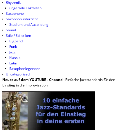
Rhythmik
ungerade Taktarten
Saxophone
Saxophonunterricht
Studium und Ausbildung
Sound
Stile / Stilistiken
Bigband
Funk
Jazz
Klassik
Latin
Saxophonlegenden
Uncategorized
Neues auf dem YOUTUBE - Channel
: Einfache Jazzstandards für den
Einstieg in die Improvisation