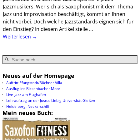
Jazzmusikers. Wer sich als Saxophonist mit dem Thema
Jazz und Improvisation beschäftigt, kommt an Ihnen
nicht vorbei. Doch welche Jazzstandards eignen sich für
den Einstieg? In diesem Artikel stelle
…
Weiterlesen →
Neues auf der Homepage
Auftritt Pfungstadt/Büchner Villa
Ausflug ins Bickenbacher Moor
Live-Jazz am Flughafen
Lehrauftrag an der Justus Liebig Universität Gießen
Heidelberg, Neckarschiff
Mein neues Buch: