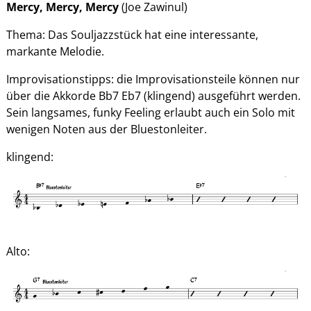
Mercy, Mercy, Mercy
(Joe Zawinul)
Thema: Das Souljazzstück hat eine interessante,
markante Melodie.
Improvisationstipps: die Improvisationsteile können nur
über die Akkorde Bb7 Eb7 (klingend) ausgeführt werden.
Sein langsames, funky Feeling erlaubt auch ein Solo mit
wenigen Noten aus der Bluestonleiter.
klingend:
Alto: