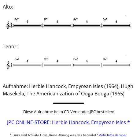
Alto:
Tenor:
Aufnahme: Herbie Hancock, Empyrean Isles (1964), Hugh
Masekela, The Americanization of Ooga Booga (1965)
Diese Aufnahme beim CD-Versender JPC bestellen:
JPC ONLINE-STORE: Herbie Hancock, Empyrean Isles *
* Links sind Affiliate Links, Keine Ahnung was das bedeutet?
Mehr Infos darüber
.