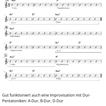
Gut funktioniert auch eine Improvisation mit Dur-
Pentatoniken: A-Dur, B-Dur, D-Dur