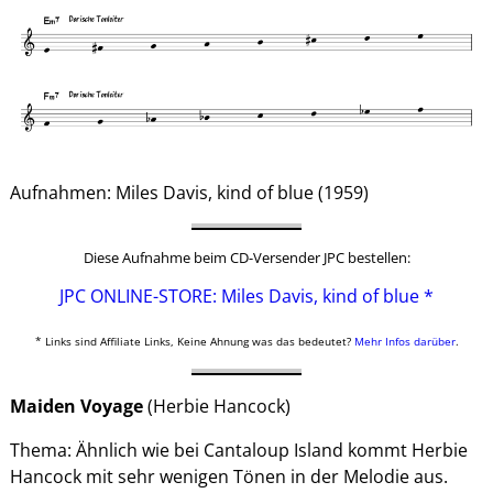
Aufnahmen: Miles Davis, kind of blue (1959)
Diese Aufnahme beim CD-Versender JPC bestellen:
JPC ONLINE-STORE: Miles Davis, kind of blue *
* Links sind Affiliate Links, Keine Ahnung was das bedeutet?
Mehr Infos darüber
.
Maiden Voyage
(Herbie Hancock)
Thema: Ähnlich wie bei Cantaloup Island kommt Herbie
Hancock mit sehr wenigen Tönen in der Melodie aus.