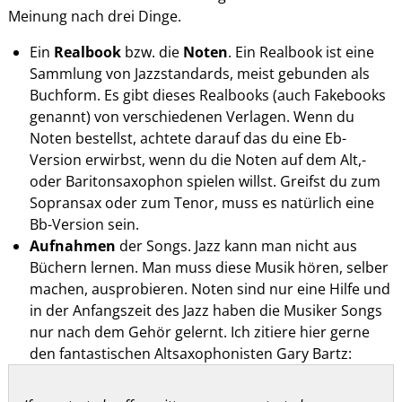
Meinung nach drei Dinge.
Ein
Realbook
bzw. die
Noten
. Ein Realbook ist eine
Sammlung von Jazzstandards, meist gebunden als
Buchform. Es gibt dieses Realbooks (auch Fakebooks
genannt) von verschiedenen Verlagen. Wenn du
Noten bestellst, achtete darauf das du eine Eb-
Version erwirbst, wenn du die Noten auf dem Alt,-
oder Baritonsaxophon spielen willst. Greifst du zum
Sopransax oder zum Tenor, muss es natürlich eine
Bb-Version sein.
Aufnahmen
der Songs. Jazz kann man nicht aus
Büchern lernen. Man muss diese Musik hören, selber
machen, ausprobieren. Noten sind nur eine Hilfe und
in der Anfangszeit des Jazz haben die Musiker Songs
nur nach dem Gehör gelernt. Ich zitiere hier gerne
den fantastischen Altsaxophonisten Gary Bartz: