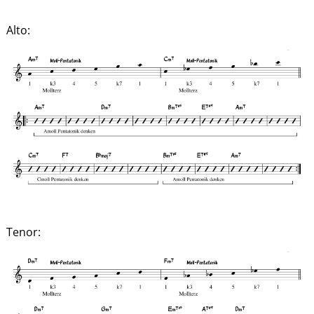
Alto:
Tenor: