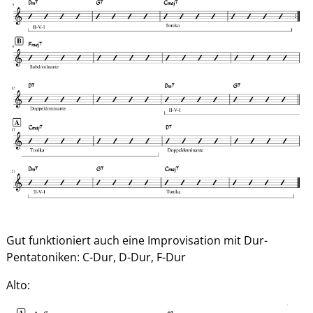
Gut funktioniert auch eine Improvisation mit Dur-
Pentatoniken: C-Dur, D-Dur, F-Dur
Alto: