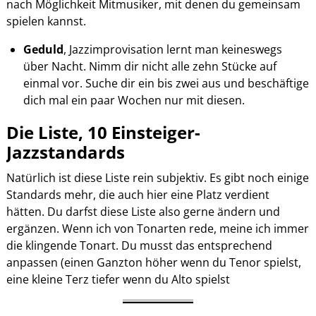
nach Möglichkeit Mitmusiker, mit denen du gemeinsam
spielen kannst.
Geduld
, Jazzimprovisation lernt man keineswegs
über Nacht. Nimm dir nicht alle zehn Stücke auf
einmal vor. Suche dir ein bis zwei aus und beschäftige
dich mal ein paar Wochen nur mit diesen.
Die Liste, 10 Einsteiger-
Jazzstandards
Natürlich ist diese Liste rein subjektiv. Es gibt noch einige
Standards mehr, die auch hier eine Platz verdient
hätten. Du darfst diese Liste also gerne ändern und
ergänzen. Wenn ich von Tonarten rede, meine ich immer
die klingende Tonart. Du musst das entsprechend
anpassen (einen Ganzton höher wenn du Tenor spielst,
eine kleine Terz tiefer wenn du Alto spielst