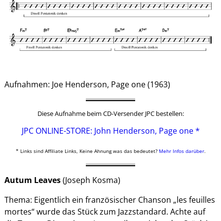
Aufnahmen: Joe Henderson, Page one (1963)
Diese Aufnahme beim CD-Versender JPC bestellen:
JPC ONLINE-STORE: John Henderson, Page one *
* Links sind Affiliate Links, Keine Ahnung was das bedeutet?
Mehr Infos darüber
.
Autum Leaves
(Joseph Kosma)
Thema: Eigentlich ein französischer Chanson „les feuilles
mortes“ wurde das Stück zum Jazzstandard. Achte auf