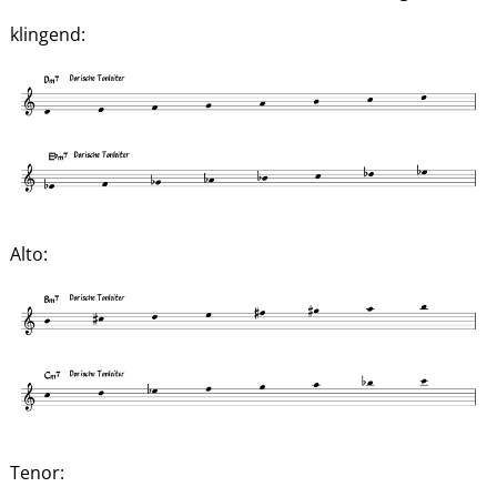
klingend:
Alto:
Tenor: