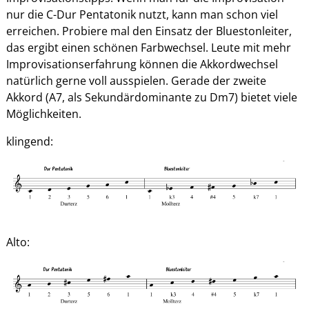
nur die C-Dur Pentatonik nutzt, kann man schon viel
erreichen. Probiere mal den Einsatz der Bluestonleiter,
das ergibt einen schönen Farbwechsel. Leute mit mehr
Improvisationserfahrung können die Akkordwechsel
natürlich gerne voll ausspielen. Gerade der zweite
Akkord (A7, als Sekundärdominante zu Dm7) bietet viele
Möglichkeiten.
klingend:
Alto: