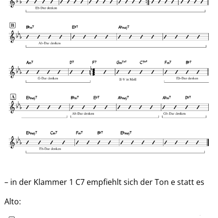
– in der Klammer 1 C7 empfiehlt sich der Ton e statt es
Alto: