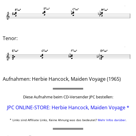
Tenor:
Aufnahmen: Herbie Hancock, Maiden Voyage (1965)
Diese Aufnahme beim CD-Versender JPC bestellen:
JPC ONLINE-STORE: Herbie Hancock, Maiden Voyage *
* Links sind Affiliate Links, Keine Ahnung was das bedeutet?
Mehr Infos darüber
.