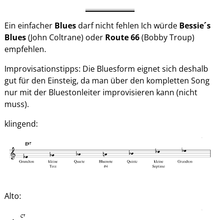
Ein einfacher
Blues
darf nicht fehlen Ich würde
Bessie´s
Blues
(John Coltrane) oder
Route 66
(Bobby Troup)
empfehlen.
Improvisationstipps: Die Bluesform eignet sich deshalb
gut für den Einsteig, da man über den kompletten Song
nur mit der Bluestonleiter improvisieren kann (nicht
muss).
klingend:
Alto: