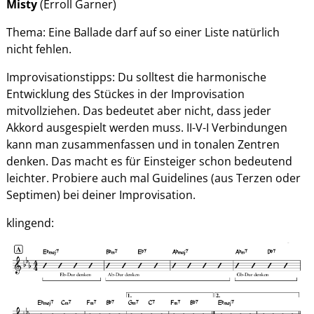
Misty
(Erroll Garner)
Thema: Eine Ballade darf auf so einer Liste natürlich
nicht fehlen.
Improvisationstipps: Du solltest die harmonische
Entwicklung des Stückes in der Improvisation
mitvollziehen. Das bedeutet aber nicht, dass jeder
Akkord ausgespielt werden muss. II-V-I Verbindungen
kann man zusammenfassen und in tonalen Zentren
denken. Das macht es für Einsteiger schon bedeutend
leichter. Probiere auch mal Guidelines (aus Terzen oder
Septimen) bei deiner Improvisation.
klingend: