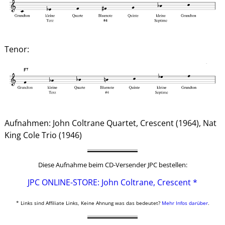
Tenor:
Aufnahmen: John Coltrane Quartet, Crescent (1964), Nat
King Cole Trio (1946)
Diese Aufnahme beim CD-Versender JPC bestellen:
JPC ONLINE-STORE: John Coltrane, Crescent *
* Links sind Affiliate Links, Keine Ahnung was das bedeutet?
Mehr Infos darüber
.