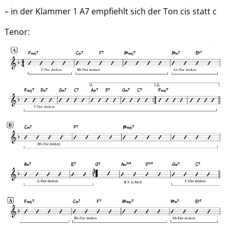
– in der Klammer 1 A7 empfiehlt sich der Ton cis statt c
Tenor: