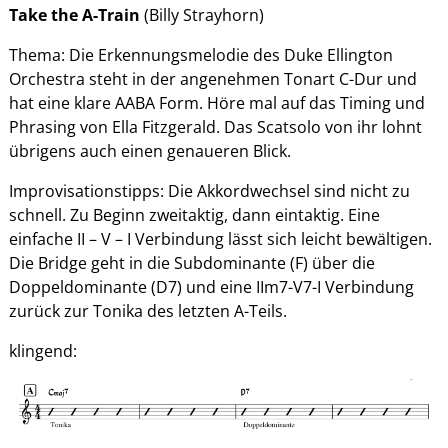
Take the A-Train
(Billy Strayhorn)
Thema: Die Erkennungsmelodie des Duke Ellington
Orchestra steht in der angenehmen Tonart C-Dur und
hat eine klare AABA Form. Höre mal auf das Timing und
Phrasing von Ella Fitzgerald. Das Scatsolo von ihr lohnt
übrigens auch einen genaueren Blick.
Improvisationstipps: Die Akkordwechsel sind nicht zu
schnell. Zu Beginn zweitaktig, dann eintaktig. Eine
einfache II – V – I Verbindung lässt sich leicht bewältigen.
Die Bridge geht in die Subdominante (F) über die
Doppeldominante (D7) und eine IIm7-V7-I Verbindung
zurück zur Tonika des letzten A-Teils.
klingend: