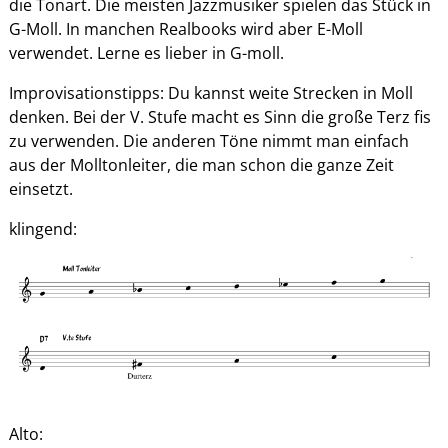
die Tonart. Die meisten Jazzmusiker spielen das Stück in
G-Moll. In manchen Realbooks wird aber E-Moll
verwendet. Lerne es lieber in G-moll.
Improvisationstipps: Du kannst weite Strecken in Moll
denken. Bei der V. Stufe macht es Sinn die große Terz fis
zu verwenden. Die anderen Töne nimmt man einfach
aus der Molltonleiter, die man schon die ganze Zeit
einsetzt.
klingend:
Alto: