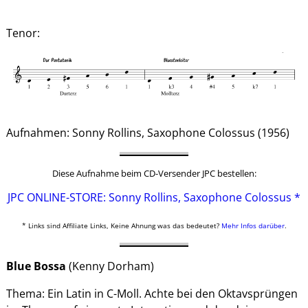
Tenor:
Aufnahmen: Sonny Rollins, Saxophone Colossus (1956)
Diese Aufnahme beim CD-Versender JPC bestellen:
JPC ONLINE-STORE: Sonny Rollins, Saxophone Colossus *
* Links sind Affiliate Links, Keine Ahnung was das bedeutet?
Mehr Infos darüber
.
Blue Bossa
(Kenny Dorham)
Thema: Ein Latin in C-Moll. Achte bei den Oktavsprüngen