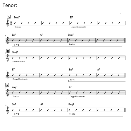
Tenor: