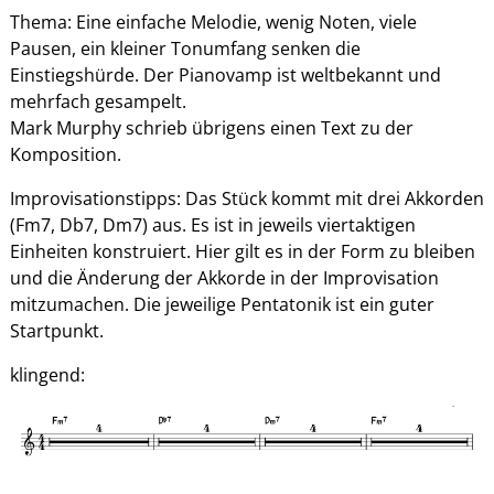
Thema: Eine einfache Melodie, wenig Noten, viele
Pausen, ein kleiner Tonumfang senken die
Einstiegshürde. Der Pianovamp ist weltbekannt und
mehrfach gesampelt.
Mark Murphy schrieb übrigens einen Text zu der
Komposition.
Improvisationstipps: Das Stück kommt mit drei Akkorden
(Fm7, Db7, Dm7) aus. Es ist in jeweils viertaktigen
Einheiten konstruiert. Hier gilt es in der Form zu bleiben
und die Änderung der Akkorde in der Improvisation
mitzumachen. Die jeweilige Pentatonik ist ein guter
Startpunkt.
klingend: