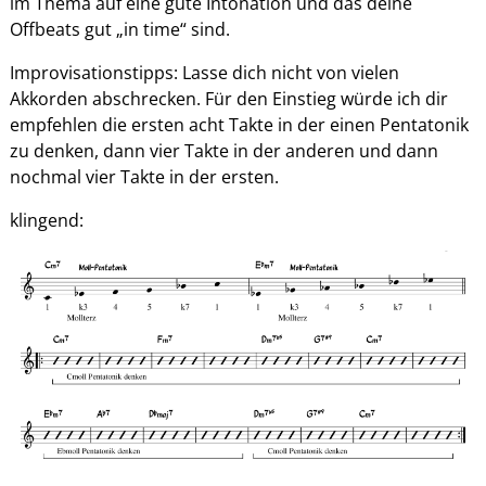
im Thema auf eine gute Intonation und das deine
Offbeats gut „in time“ sind.
Improvisationstipps: Lasse dich nicht von vielen
Akkorden abschrecken. Für den Einstieg würde ich dir
empfehlen die ersten acht Takte in der einen Pentatonik
zu denken, dann vier Takte in der anderen und dann
nochmal vier Takte in der ersten.
klingend: