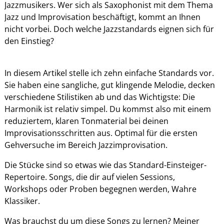
Jazzmusikers. Wer sich als Saxophonist mit dem Thema
Jazz und Improvisation beschäftigt, kommt an Ihnen
nicht vorbei. Doch welche Jazzstandards eignen sich für
den Einstieg?
In diesem Artikel stelle ich zehn einfache Standards vor.
Sie haben eine sangliche, gut klingende Melodie, decken
verschiedene Stilistiken ab und das Wichtigste: Die
Harmonik ist relativ simpel. Du kommst also mit einem
reduziertem, klaren Tonmaterial bei deinen
Improvisationsschritten aus. Optimal für die ersten
Gehversuche im Bereich Jazzimprovisation.
Die Stücke sind so etwas wie das Standard-Einsteiger-
Repertoire. Songs, die dir auf vielen Sessions,
Workshops oder Proben begegnen werden, Wahre
Klassiker.
Was brauchst du um diese Songs zu lernen? Meiner