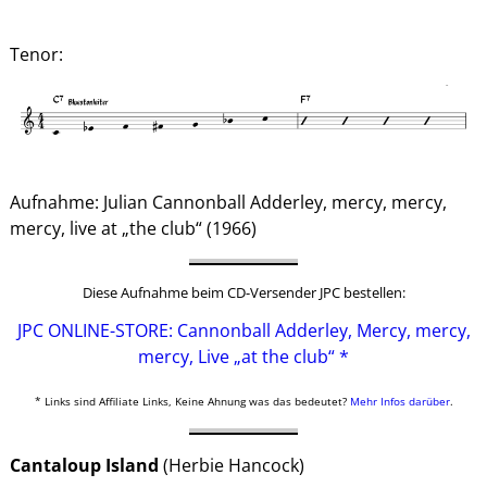
Tenor:
Aufnahme: Julian Cannonball Adderley, mercy, mercy,
mercy, live at „the club“ (1966)
Diese Aufnahme beim CD-Versender JPC bestellen:
JPC ONLINE-STORE: Cannonball Adderley, Mercy, mercy,
mercy, Live „at the club“ *
* Links sind Affiliate Links, Keine Ahnung was das bedeutet?
Mehr Infos darüber
.
Cantaloup Island
(Herbie Hancock)