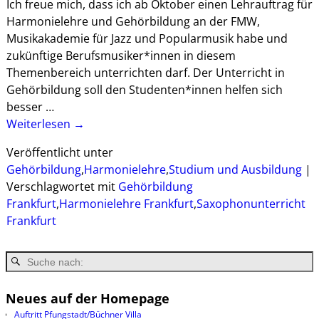
Ich freue mich, dass ich ab Oktober einen Lehrauftrag für
Harmonielehre und Gehörbildung an der FMW,
Musikakademie für Jazz und Popularmusik habe und
zukünftige Berufsmusiker*innen in diesem
Themenbereich unterrichten darf. Der Unterricht in
Gehörbildung soll den Studenten*innen helfen sich
besser
…
Weiterlesen →
Veröffentlicht unter
Gehörbildung
,
Harmonielehre
,
Studium und Ausbildung
|
Verschlagwortet mit
Gehörbildung
Frankfurt
,
Harmonielehre Frankfurt
,
Saxophonunterricht
Frankfurt
Neues auf der Homepage
Auftritt Pfungstadt/Büchner Villa