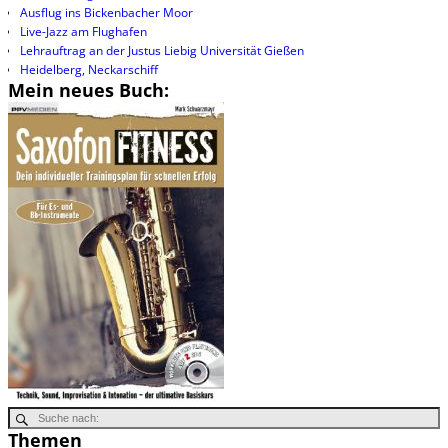
Ausflug ins Bickenbacher Moor
Live-Jazz am Flughafen
Lehrauftrag an der Justus Liebig Universität Gießen
Heidelberg, Neckarschiff
Mein neues Buch:
Themen