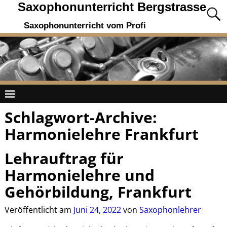
Saxophonunterricht Bergstrasse
Saxophonunterricht vom Profi
Schlagwort-Archive:
Harmonielehre Frankfurt
Lehrauftrag für
Harmonielehre und
Gehörbildung, Frankfurt
Veröffentlicht am
Juni 24, 2022
von
Saxophonlehrer