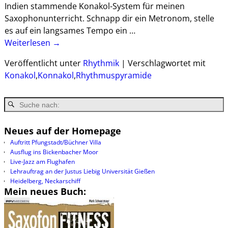
Indien stammende Konakol-System für meinen
Saxophonunterricht. Schnapp dir ein Metronom, stelle
es auf ein langsames Tempo ein
…
Weiterlesen →
Veröffentlicht unter
Rhythmik
|
Verschlagwortet mit
Konakol
,
Konnakol
,
Rhythmuspyramide
Neues auf der Homepage
Auftritt Pfungstadt/Büchner Villa
Ausflug ins Bickenbacher Moor
Live-Jazz am Flughafen
Lehrauftrag an der Justus Liebig Universität Gießen
Heidelberg, Neckarschiff
Mein neues Buch: