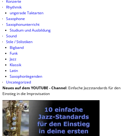
Konzerte
Rhythmik
ungerade Taktarten
Saxophone
Saxophonunterricht
Studium und Ausbildung
Sound
Stile / Stilistiken
Bigband
Funk
Jazz
Klassik
Latin
Saxophonlegenden
Uncategorized
Neues auf dem YOUTUBE - Channel
: Einfache Jazzstandards für den
Einstieg in die Improvisation