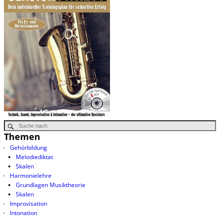
Themen
Gehörbildung
Melodiediktat
Skalen
Harmonielehre
Grundlagen Musiktheorie
Skalen
Improvisation
Intonation