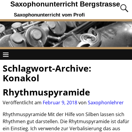
Saxophonunterricht Bergstrasse
Saxophonunterricht vom Profi
Schlagwort-Archive:
Konakol
Rhythmuspyramide
Veröffentlicht am
Februar 9, 2018
von
Saxophonlehrer
Rhythmuspyramide Mit der Hilfe von Silben lassen sich
Rhythmen gut darstellen. Die Rhytmuspyramide ist dafür
ein Einstieg. Ich verwende zur Verbalisierung das aus