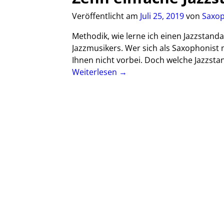
Veröffentlicht am
Juli 25, 2019
von
Saxop
Methodik, wie lerne ich einen Jazzstand
Jazzmusikers. Wer sich als Saxophonist
Ihnen nicht vorbei. Doch welche Jazzstan
Weiterlesen →