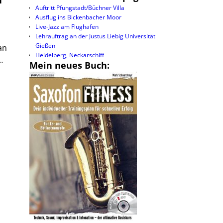
Auftritt Pfungstadt/Büchner Villa
Ausflug ins Bickenbacher Moor
Live-Jazz am Flughafen
Lehrauftrag an der Justus Liebig Universität
Gießen
an
Heidelberg, Neckarschiff
…
Mein neues Buch: