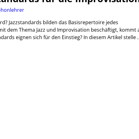
honlehrer
ard? Jazzstandards bilden das Basisrepertoire jedes
 mit dem Thema Jazz und Improvisation beschäftigt, kommt 
dards eignen sich für den Einstieg? In diesem Artikel stelle