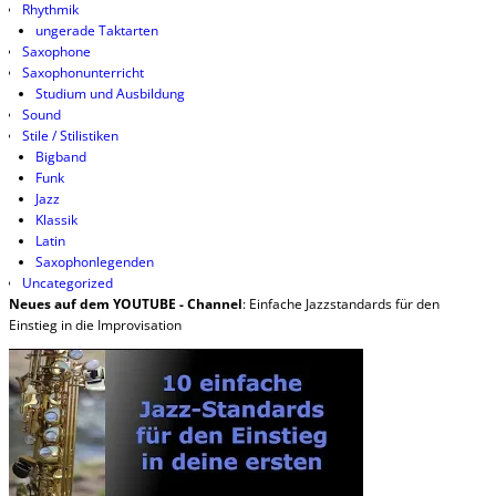
Rhythmik
ungerade Taktarten
Saxophone
Saxophonunterricht
Studium und Ausbildung
Sound
Stile / Stilistiken
Bigband
Funk
Jazz
Klassik
Latin
Saxophonlegenden
Uncategorized
Neues auf dem YOUTUBE - Channel
: Einfache Jazzstandards für den
Einstieg in die Improvisation