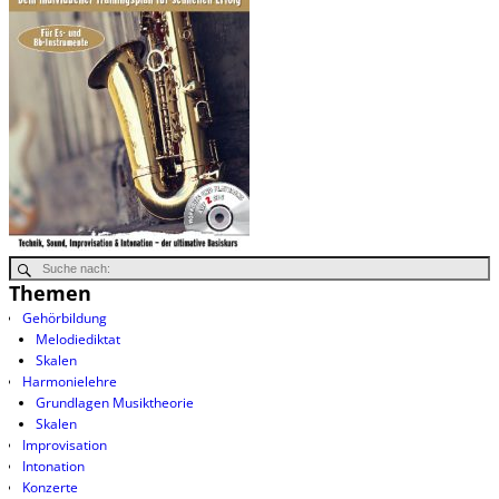
Themen
Gehörbildung
Melodiediktat
Skalen
Harmonielehre
Grundlagen Musiktheorie
Skalen
Improvisation
Intonation
Konzerte