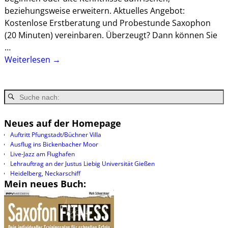
beziehungsweise erweitern. Aktuelles Angebot:
Kostenlose Erstberatung und Probestunde Saxophon
(20 Minuten) vereinbaren. Überzeugt? Dann können Sie
…
Weiterlesen →
Neues auf der Homepage
Auftritt Pfungstadt/Büchner Villa
Ausflug ins Bickenbacher Moor
Live-Jazz am Flughafen
Lehrauftrag an der Justus Liebig Universität Gießen
Heidelberg, Neckarschiff
Mein neues Buch: