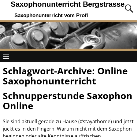
Saxophonunterricht Bergstrasse
Saxophonunterricht vom Profi
Schlagwort-Archive:
Online
Saxophonunterricht
Schnupperstunde Saxophon
Online
Sie sind aktuell gerade zu Hause (#stayathome) und jetzt
juckt es in den Fingern. Warum nicht mit dem Saxophon
beginnen oder alte Kenntnisse auffrischen,