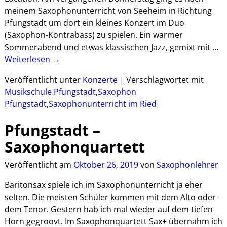
meinem Saxophonunterricht von Seeheim in Richtung
Pfungstadt um dort ein kleines Konzert im Duo
(Saxophon-Kontrabass) zu spielen. Ein warmer
Sommerabend und etwas klassischen Jazz, gemixt mit
…
Weiterlesen →
Veröffentlicht unter
Konzerte
|
Verschlagwortet mit
Musikschule Pfungstadt
,
Saxophon
Pfungstadt
,
Saxophonunterricht im Ried
Pfungstadt –
Saxophonquartett
Veröffentlicht am
Oktober 26, 2019
von
Saxophonlehrer
Baritonsax spiele ich im Saxophonunterricht ja eher
selten. Die meisten Schüler kommen mit dem Alto oder
dem Tenor. Gestern hab ich mal wieder auf dem tiefen
Horn gegroovt. Im Saxophonquartett Sax+ übernahm ich