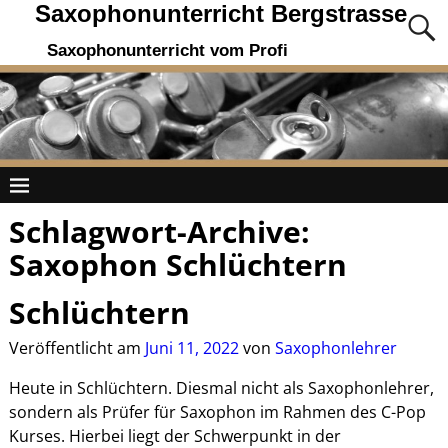
Saxophonunterricht Bergstrasse
Saxophonunterricht vom Profi
Schlagwort-Archive:
Saxophon Schlüchtern
Schlüchtern
Veröffentlicht am
Juni 11, 2022
von
Saxophonlehrer
Heute in Schlüchtern. Diesmal nicht als Saxophonlehrer,
sondern als Prüfer für Saxophon im Rahmen des C-Pop
Kurses. Hierbei liegt der Schwerpunkt in der