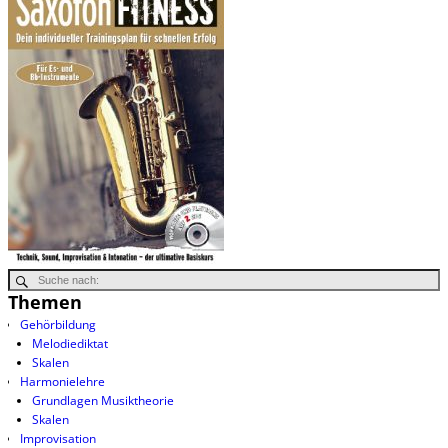
Themen
Gehörbildung
Melodiediktat
Skalen
Harmonielehre
Grundlagen Musiktheorie
Skalen
Improvisation