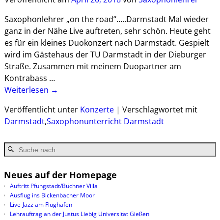
Saxophonlehrer „on the road“…..Darmstadt Mal wieder
ganz in der Nähe Live auftreten, sehr schön. Heute geht
es für ein kleines Duokonzert nach Darmstadt. Gespielt
wird im Gästehaus der TU Darmstadt in der Dieburger
Straße. Zusammen mit meinem Duopartner am
Kontrabass
…
Weiterlesen →
Veröffentlicht unter
Konzerte
|
Verschlagwortet mit
Darmstadt
,
Saxophonunterricht Darmstadt
Neues auf der Homepage
Auftritt Pfungstadt/Büchner Villa
Ausflug ins Bickenbacher Moor
Live-Jazz am Flughafen
Lehrauftrag an der Justus Liebig Universität Gießen