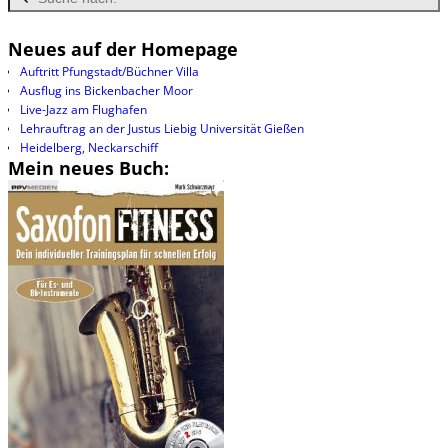
Neues auf der Homepage
Auftritt Pfungstadt/Büchner Villa
Ausflug ins Bickenbacher Moor
Live-Jazz am Flughafen
Lehrauftrag an der Justus Liebig Universität Gießen
Heidelberg, Neckarschiff
Mein neues Buch: