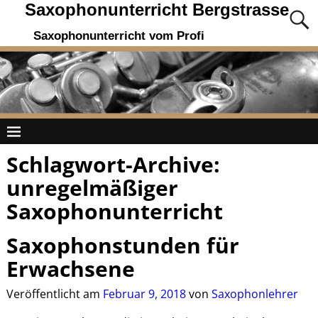
Saxophonunterricht Bergstrasse
Saxophonunterricht vom Profi
Schlagwort-Archive:
unregelmäßiger
Saxophonunterricht
Saxophonstunden für
Erwachsene
Veröffentlicht am
Februar 9, 2018
von
Saxophonlehrer