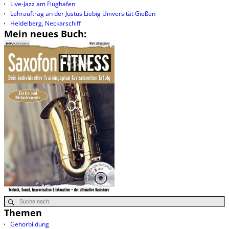
Live-Jazz am Flughafen
Lehrauftrag an der Justus Liebig Universität Gießen
Heidelberg, Neckarschiff
Mein neues Buch:
Themen
Gehörbildung