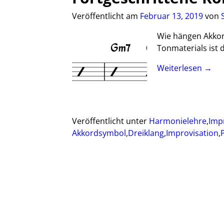
Veröffentlicht am
Februar 13, 2019
von
Wie hängen Akkor
Tonmaterials ist d
Weiterlesen →
Veröffentlicht unter
Harmonielehre
,
Imp
Akkordsymbol
,
Dreiklang
,
Improvisation
,