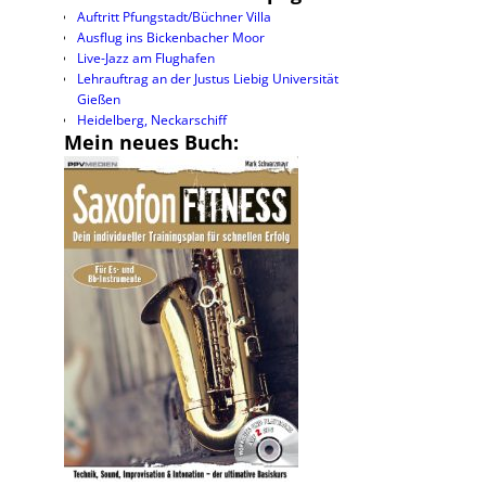
Auftritt Pfungstadt/Büchner Villa
Ausflug ins Bickenbacher Moor
Live-Jazz am Flughafen
Lehrauftrag an der Justus Liebig Universität
Gießen
Heidelberg, Neckarschiff
Mein neues Buch: