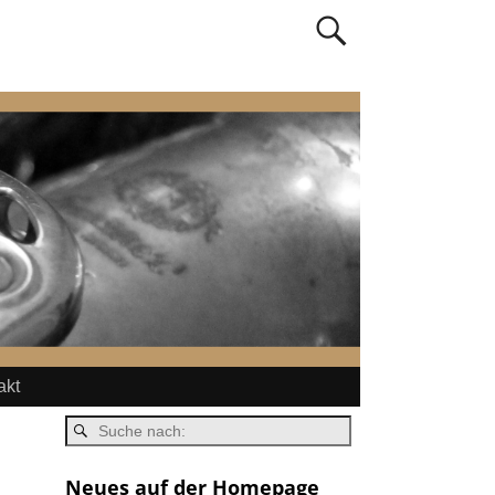
akt
Neues auf der Homepage