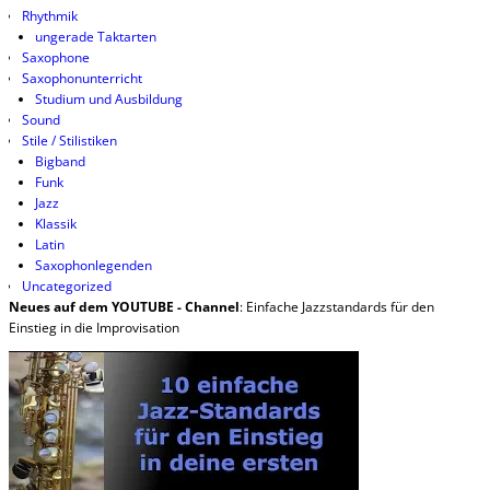
Rhythmik
ungerade Taktarten
Saxophone
Saxophonunterricht
Studium und Ausbildung
Sound
Stile / Stilistiken
Bigband
Funk
Jazz
Klassik
Latin
Saxophonlegenden
Uncategorized
Neues auf dem YOUTUBE - Channel
: Einfache Jazzstandards für den
Einstieg in die Improvisation