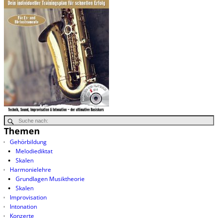
Themen
Gehörbildung
Melodiediktat
Skalen
Harmonielehre
Grundlagen Musiktheorie
Skalen
Improvisation
Intonation
Konzerte