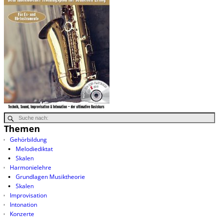
Themen
Gehörbildung
Melodiediktat
Skalen
Harmonielehre
Grundlagen Musiktheorie
Skalen
Improvisation
Intonation
Konzerte