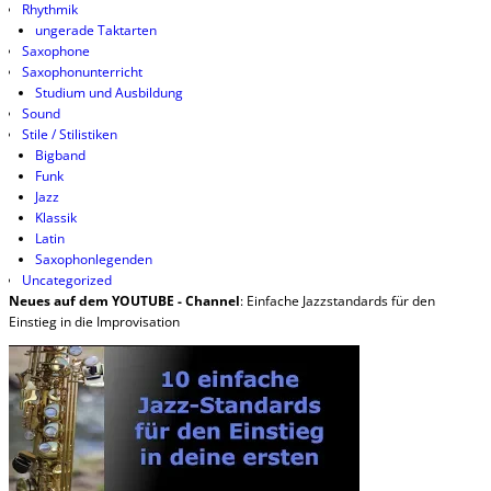
Rhythmik
ungerade Taktarten
Saxophone
Saxophonunterricht
Studium und Ausbildung
Sound
Stile / Stilistiken
Bigband
Funk
Jazz
Klassik
Latin
Saxophonlegenden
Uncategorized
Neues auf dem YOUTUBE - Channel
: Einfache Jazzstandards für den
Einstieg in die Improvisation