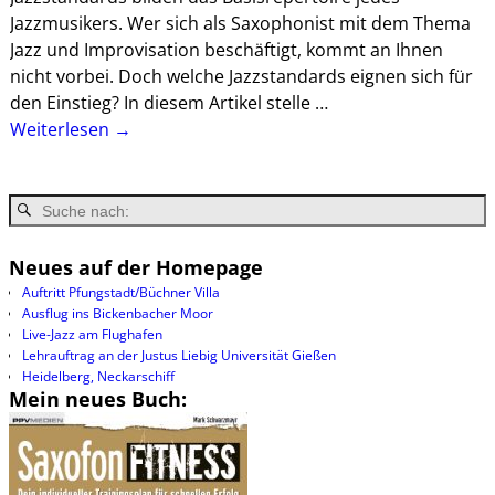
Jazzmusikers. Wer sich als Saxophonist mit dem Thema
Jazz und Improvisation beschäftigt, kommt an Ihnen
nicht vorbei. Doch welche Jazzstandards eignen sich für
den Einstieg? In diesem Artikel stelle
…
Weiterlesen →
Neues auf der Homepage
Auftritt Pfungstadt/Büchner Villa
Ausflug ins Bickenbacher Moor
Live-Jazz am Flughafen
Lehrauftrag an der Justus Liebig Universität Gießen
Heidelberg, Neckarschiff
Mein neues Buch: