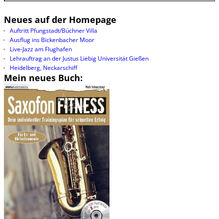
Neues auf der Homepage
Auftritt Pfungstadt/Büchner Villa
Ausflug ins Bickenbacher Moor
Live-Jazz am Flughafen
Lehrauftrag an der Justus Liebig Universität Gießen
Heidelberg, Neckarschiff
Mein neues Buch: