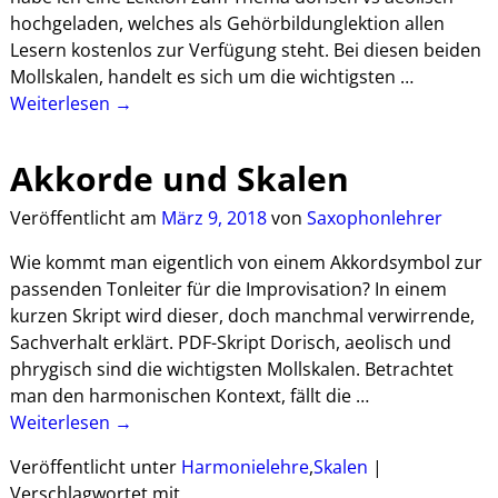
hochgeladen, welches als Gehörbildunglektion allen
Lesern kostenlos zur Verfügung steht. Bei diesen beiden
Mollskalen, handelt es sich um die wichtigsten
…
Weiterlesen →
Akkorde und Skalen
Veröffentlicht am
März 9, 2018
von
Saxophonlehrer
Wie kommt man eigentlich von einem Akkordsymbol zur
passenden Tonleiter für die Improvisation? In einem
kurzen Skript wird dieser, doch manchmal verwirrende,
Sachverhalt erklärt. PDF-Skript Dorisch, aeolisch und
phrygisch sind die wichtigsten Mollskalen. Betrachtet
man den harmonischen Kontext, fällt die
…
Weiterlesen →
Veröffentlicht unter
Harmonielehre
,
Skalen
|
Verschlagwortet mit