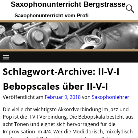
Saxophonunterricht Bergstrasse
Saxophonunterricht vom Profi
Schlagwort-Archive:
II-V-I
Bebopscales über II-V-I
Veröffentlicht am
Februar 9, 2018
von
Saxophonlehrer
Die vielleicht wichtigste Akkordverbindung im Jazz und
Pop ist die II-V-I Verbindung. Die Bebopskala besteht aus
acht Tönen und eignet sich hervorragend für die
Improvisation im 4/4. Wer die Modi dorisch, mixolydisch