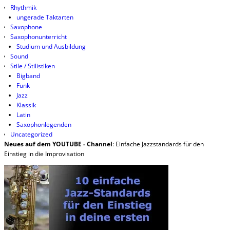
Rhythmik
ungerade Taktarten
Saxophone
Saxophonunterricht
Studium und Ausbildung
Sound
Stile / Stilistiken
Bigband
Funk
Jazz
Klassik
Latin
Saxophonlegenden
Uncategorized
Neues auf dem YOUTUBE - Channel
: Einfache Jazzstandards für den
Einstieg in die Improvisation