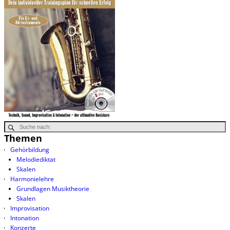
Themen
Gehörbildung
Melodiediktat
Skalen
Harmonielehre
Grundlagen Musiktheorie
Skalen
Improvisation
Intonation
Konzerte