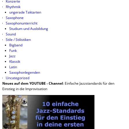
Konzerte
Rhythmik
ungerade Taktarten
Saxophone
Saxophonunterricht
Studium und Ausbildung
Sound
Stile / Stilistiken
Bigband
Funk
Jazz
Klassik
Latin
Saxophonlegenden
Uncategorized
Neues auf dem YOUTUBE - Channel
: Einfache Jazzstandards für den
Einstieg in die Improvisation