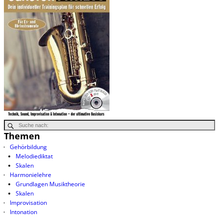
Themen
Gehörbildung
Melodiediktat
Skalen
Harmonielehre
Grundlagen Musiktheorie
Skalen
Improvisation
Intonation