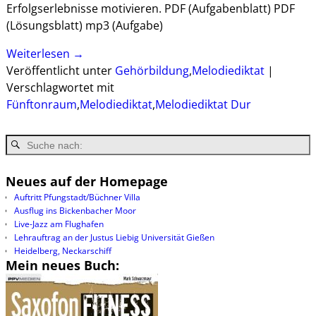
Erfolgserlebnisse motivieren. PDF (Aufgabenblatt) PDF
(Lösungsblatt) mp3 (Aufgabe)
Weiterlesen →
Veröffentlicht unter
Gehörbildung
,
Melodiediktat
|
Verschlagwortet mit
Fünftonraum
,
Melodiediktat
,
Melodiediktat Dur
Neues auf der Homepage
Auftritt Pfungstadt/Büchner Villa
Ausflug ins Bickenbacher Moor
Live-Jazz am Flughafen
Lehrauftrag an der Justus Liebig Universität Gießen
Heidelberg, Neckarschiff
Mein neues Buch: