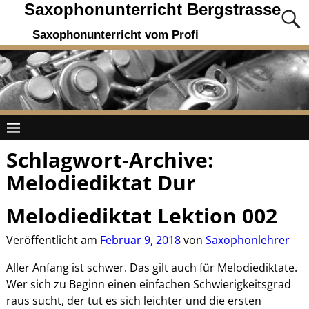
Saxophonunterricht Bergstrasse
Saxophonunterricht vom Profi
Schlagwort-Archive:
Melodiediktat Dur
Melodiediktat Lektion 002
Veröffentlicht am
Februar 9, 2018
von
Saxophonlehrer
Aller Anfang ist schwer. Das gilt auch für Melodiediktate.
Wer sich zu Beginn einen einfachen Schwierigkeitsgrad
raus sucht, der tut es sich leichter und die ersten