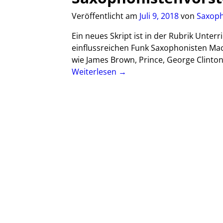
Veröffentlicht am
Juli 9, 2018
von
Saxoph
Ein neues Skript ist in der Rubrik Unte
einflussreichen Funk Saxophonisten Mace
wie James Brown, Prince, George Clinton
Weiterlesen →