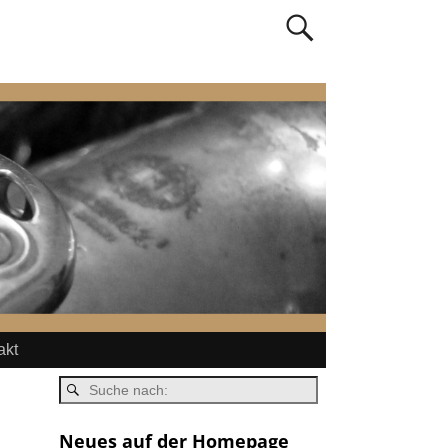
akt
Neues auf der Homepage