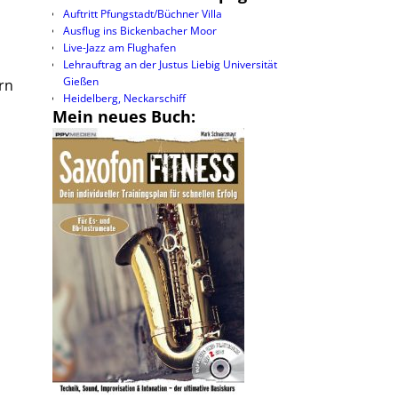
Auftritt Pfungstadt/Büchner Villa
Ausflug ins Bickenbacher Moor
Live-Jazz am Flughafen
Lehrauftrag an der Justus Liebig Universität
Gießen
rn
Heidelberg, Neckarschiff
Mein neues Buch: