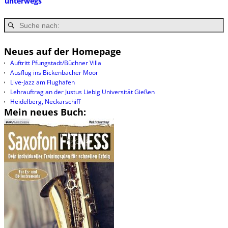
unterwegs
Neues auf der Homepage
Auftritt Pfungstadt/Büchner Villa
Ausflug ins Bickenbacher Moor
Live-Jazz am Flughafen
Lehrauftrag an der Justus Liebig Universität Gießen
Heidelberg, Neckarschiff
Mein neues Buch: