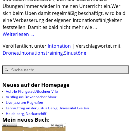
Übungen immer wieder in meinen Unterricht ein.Wer
sich beim Üben damit regelmäßig beschäftigt, wird bald
eine Verbesserung der eigenen Intonationsfähigkeiten
feststellen. Damit es bald nicht mehr wie
…
Weiterlesen →
Veröffentlicht unter
Intonation
|
Verschlagwortet mit
Drones
,
Intonationstraining
,
Sinustöne
Neues auf der Homepage
Auftritt Pfungstadt/Büchner Villa
Ausflug ins Bickenbacher Moor
Live-Jazz am Flughafen
Lehrauftrag an der Justus Liebig Universität Gießen
Heidelberg, Neckarschiff
Mein neues Buch: