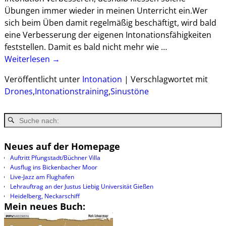
Übungen immer wieder in meinen Unterricht ein.Wer
sich beim Üben damit regelmäßig beschäftigt, wird bald
eine Verbesserung der eigenen Intonationsfähigkeiten
feststellen. Damit es bald nicht mehr wie
…
Weiterlesen →
Veröffentlicht unter
Intonation
|
Verschlagwortet mit
Drones
,
Intonationstraining
,
Sinustöne
Neues auf der Homepage
Auftritt Pfungstadt/Büchner Villa
Ausflug ins Bickenbacher Moor
Live-Jazz am Flughafen
Lehrauftrag an der Justus Liebig Universität Gießen
Heidelberg, Neckarschiff
Mein neues Buch: